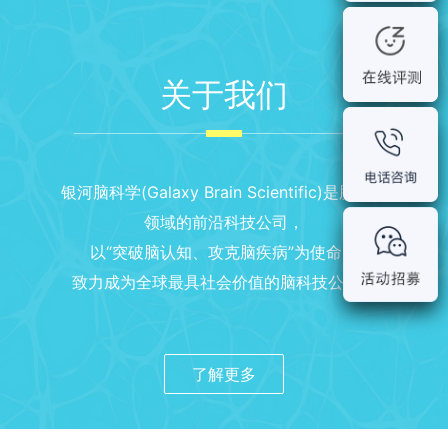
关于我们
银河脑科学(Galaxy Brain Scientific)是脑科学
领域的前沿科技公司，
以“突破脑认知、攻克脑疾病”为使命，
致力成为全球最具社会价值的脑科技公司。
了解更多