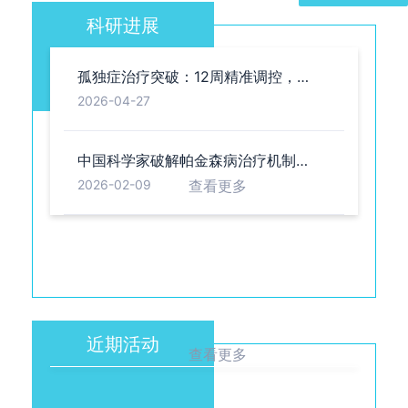
科研进展
孤独症治疗突破：12周精准调控，重启大龄患者大脑可塑性
→
2026-04-27
中国科学家破解帕金森病治疗机制，为个体化无创治疗提供全新靶点与路径
→
查看更多
2026-02-09
近期活动
查看更多