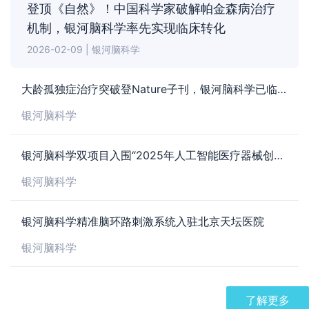
登顶《自然》！中国科学家破解帕金森病治疗
机制，银河脑科学率先实现临床转化
2026-02-09 | 银河脑科学
大龄孤独症治疗突破登Nature子刊，银河脑科学已临床转化
银河脑科学
银河脑科学双项目入围“2025年人工智能医疗器械创新任务揭榜挂帅”名单
银河脑科学
银河脑科学精准脑环路刺激系统入驻北京天坛医院
银河脑科学
了解更多