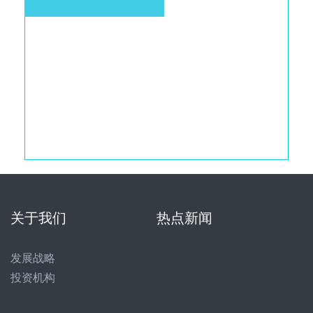
关于我们
热点新闻
发展战略
投资机构